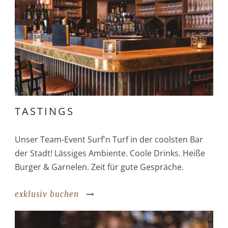
TASTINGS
Unser Team-Event Surf'n Turf in der coolsten Bar
der Stadt! Lässiges Ambiente. Coole Drinks. Heiße
Burger & Garnelen. Zeit für gute Gespräche.
exklusiv buchen