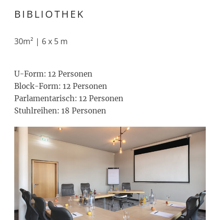
BIBLIOTHEK
30m² | 6 x 5 m
U-Form: 12 Personen
Block-Form: 12 Personen
Parlamentarisch: 12 Personen
Stuhlreihen: 18 Personen