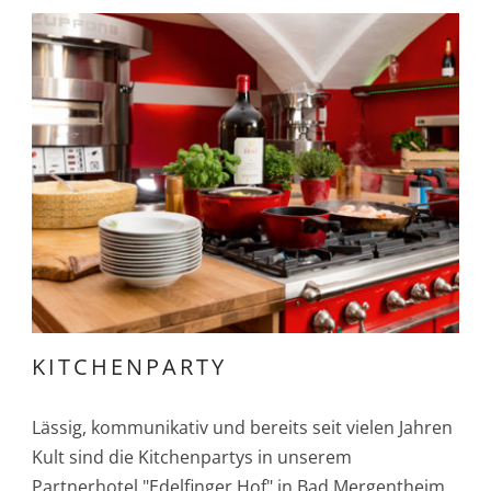
KITCHENPARTY
Lässig, kommunikativ und bereits seit vielen Jahren
Kult sind die Kitchenpartys in unserem
Partnerhotel "Edelfinger Hof" in Bad Mergentheim...