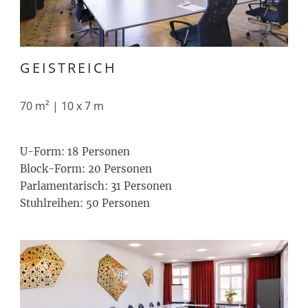
GEISTREICH
70 m² | 10 x 7 m
U-Form: 18 Personen
Block-Form: 20 Personen
Parlamentarisch: 31 Personen
Stuhlreihen: 50 Personen