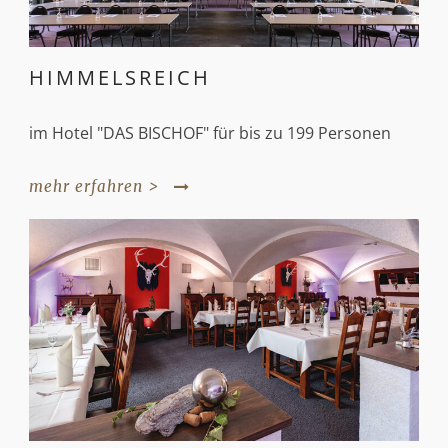
HIMMELSREICH
im Hotel "DAS BISCHOF" für bis zu 199 Personen
mehr erfahren >