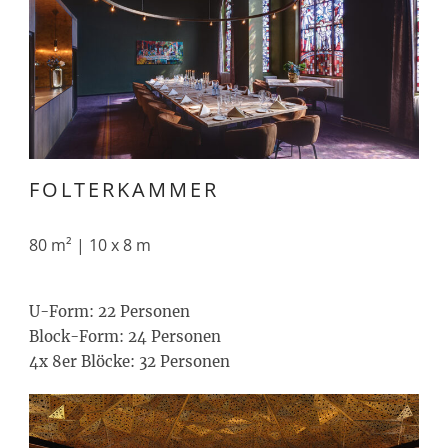
FOLTERKAMMER
80 m² | 10 x 8 m
U-Form: 22 Personen
Block-Form: 24 Personen
4x 8er Blöcke: 32 Personen