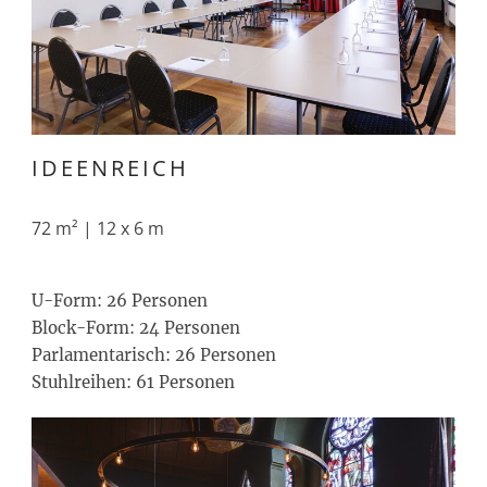
IDEENREICH
72 m² | 12 x 6 m
U-Form: 26 Personen
Block-Form: 24 Personen
Parlamentarisch: 26 Personen
Stuhlreihen: 61 Personen