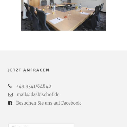
JETZT ANFRAGEN
+49 9341/84840
mail@dasbischof.de
Besuchen Sie uns auf Facebook