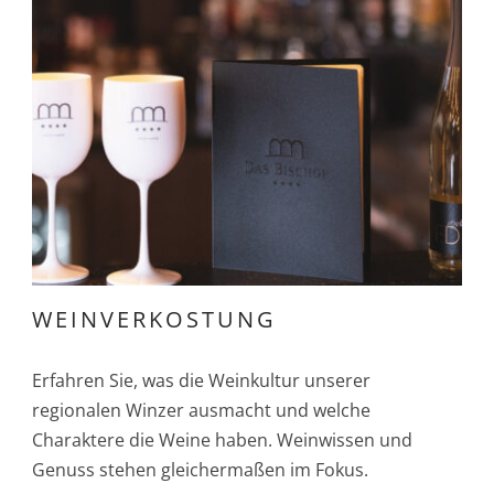
WEINVERKOSTUNG
Erfahren Sie, was die Weinkultur unserer
regionalen Winzer ausmacht und welche
Charaktere die Weine haben. Weinwissen und
Genuss stehen gleichermaßen im Fokus.