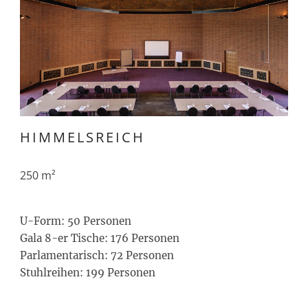
HIMMELSREICH
250 m²
U-Form: 50 Personen
Gala 8-er Tische: 176 Personen
Parlamentarisch: 72 Personen
Stuhlreihen: 199 Personen