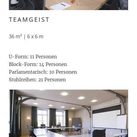
TEAMGEIST
36 m² | 6 x 6 m
U-Form: 11 Personen
Block-Form: 14 Personen
Parlamentarisch: 10 Personen
Stuhlreihen: 21 Personen