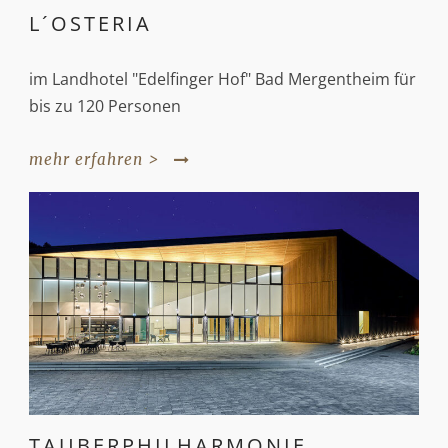
L´OSTERIA
im Landhotel "Edelfinger Hof" Bad Mergentheim für
bis zu 120 Personen
mehr erfahren >
TAUBERPHILHARMONIE