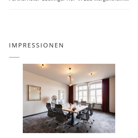
IMPRESSIONEN