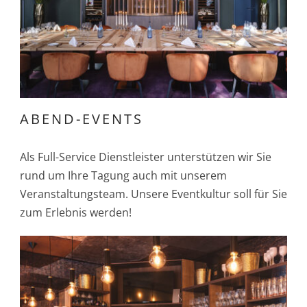
ABEND-EVENTS
Als Full-Service Dienstleister unterstützen wir Sie
rund um Ihre Tagung auch mit unserem
Veranstaltungsteam. Unsere Eventkultur soll für Sie
zum Erlebnis werden!