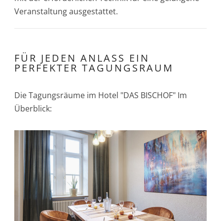
Veranstaltung ausgestattet.
FÜR JEDEN ANLASS EIN
PERFEKTER TAGUNGSRAUM
Die Tagungsräume im Hotel "DAS BISCHOF" Im
Überblick: