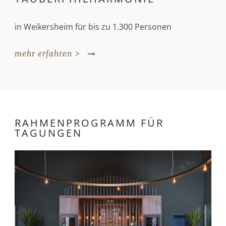
in Weikersheim für bis zu 1.300 Personen
mehr erfahren >
RAHMENPROGRAMM FÜR
TAGUNGEN