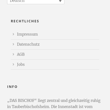
Deutsch
RECHTLICHES
Impressum
Datenschutz
AGB
Jobs
INFO
„DAS BISCHOF“ liegt zentral und gleichzeitig ruhig
in Tauberbischofsheim. Die Innenstadt ist vom