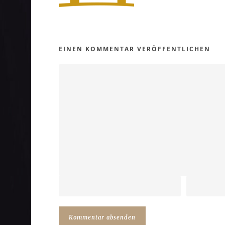
EINEN KOMMENTAR VERÖFFENTLICHEN