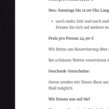
Neu: Sonntags bis 11:00 Uhr Lan
noch mehr Zeit und noch me
Freuen Sie sich auf weitere
Preis pro Person 24,90 €
Wir bitten um Reservierung über
Bei schönem Wetter reservieren w
Geschenk-Gutscheine:
Gerne senden wir Ihnen diese auch
Mail möglich.
Wir freuen uns auf Sie!