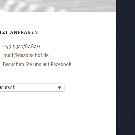
ETZT ANFRAGEN
+49 9341/84840
mail@dasbischof.de
Besuchen Sie uns auf Facebook
Deutsch