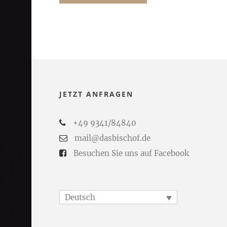
JETZT ANFRAGEN
+49 9341/84840
mail@dasbischof.de
Besuchen Sie uns auf Facebook
Deutsch