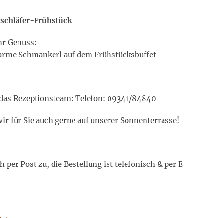
gschläfer-Frühstück
hr Genuss:
 warme Schmankerl auf dem Frühstücksbuffet
 das Rezeptionsteam: Telefon: 09341/84840
ir für Sie auch gerne auf unserer Sonnenterrasse!
 per Post zu, die Bestellung ist telefonisch & per E-